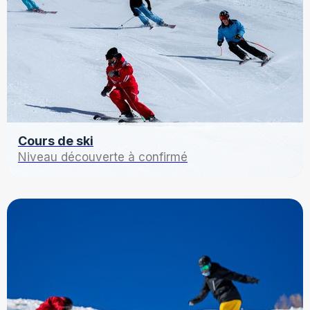
Cours de ski
Niveau découverte à confirmé
Découvrir les offres