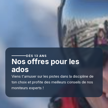
DÈS 13 ANS
Nos offres pour les
ados
Viens t'amuser sur les pistes dans la discipline de
ton choix et profite des meilleurs conseils de nos
moniteurs experts !