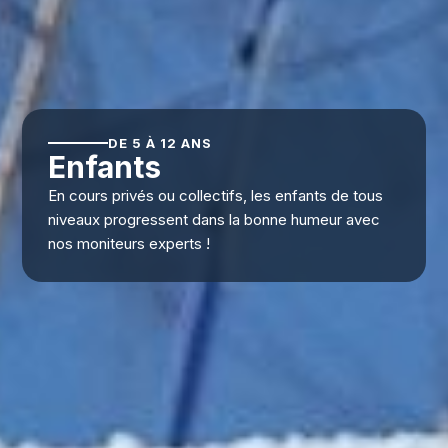
DE 5 À 12 ANS
Enfants
En cours privés ou collectifs, les enfants de tous
niveaux progressent dans la bonne humeur avec
nos moniteurs experts !