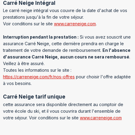
Carré Neige Intégral
Le carré neige intégral vous couvre de la date d'achat de vos
prestations jusqu'à la fin de votre séjour.
Voir conditions sur le site
www.carreneige.com
.
Interruption pendant la prestation :
Si vous avez souscrit une
assurance Carré Neige, cette dernière prendra en charge le
traitement de votre demande de remboursement.
En l'absence
d'assurance Carré Neige, aucun cours ne sera remboursé
.
Veillez à être assuré.
Toutes les informations sur le site :
https://carreneige.com/fr/nos-offres
pour choisir l'offre adaptée
à vos besoins.
Carré Neige tarif unique
cette assurance sera disponible directement au comptoir de
votre école du ski, et il vous couvrira durant l'ensemble de
votre séjour. Voir conditions sur le site
www.carreneige.com