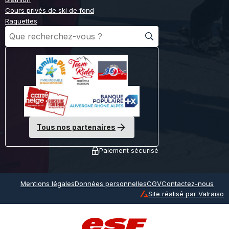
Cours privés de ski de fond
Raquettes
Tous nos partenaires
Paiement sécurisé
Mentions légales
Données personnelles
CGV
Contactez-nous
Site réalisé par Valraiso